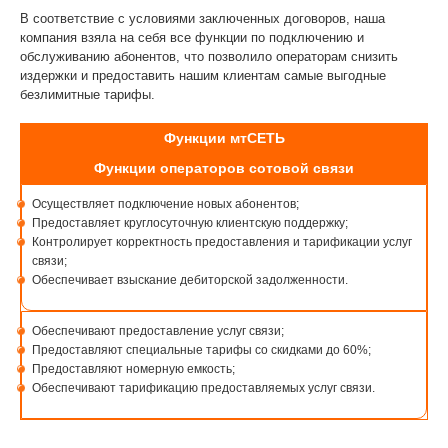
В соответствие с условиями заключенных договоров, наша
компания взяла на себя все функции по подключению и
обслуживанию абонентов, что позволило операторам снизить
издержки и предоставить нашим клиентам самые выгодные
безлимитные тарифы.
Функции мтСЕТЬ
Функции операторов сотовой связи
Осуществляет подключение новых абонентов;
Предоставляет круглосуточную клиентскую поддержку;
Контролирует корректность предоставления и тарификации услуг
связи;
Обеспечивает взыскание дебиторской задолженности.
Обеспечивают предоставление услуг связи;
Предоставляют специальные тарифы со скидками до 60%;
Предоставляют номерную емкость;
Обеспечивают тарификацию предоставляемых услуг связи.