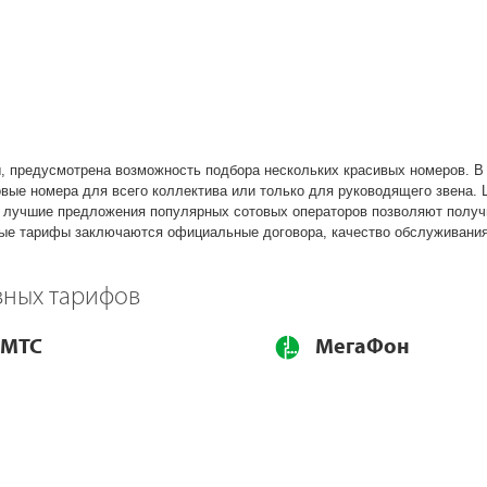
, предусмотрена возможность подбора нескольких красивых номеров. 
вые номера для всего коллектива или только для руководящего звена. 
– лучшие предложения популярных сотовых операторов позволяют получ
ные тарифы заключаются официальные договора, качество обслуживания
вных тарифов
МТС
МегаФон