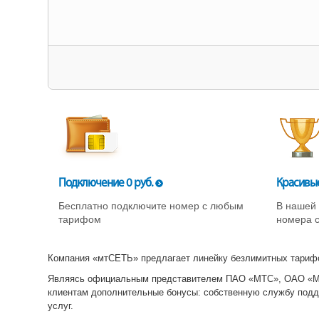
Подключение 0 руб.
Красивы
Бесплатно подключите номер с любым
В нашей 
тарифом
номера с
Компания «мтСЕТЬ» предлагает линейку безлимитных тарифо
Являясь официальным представителем ПАО «МТС», ОАО «М
клиентам дополнительные бонусы: собственную службу подд
услуг.