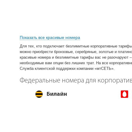
Показать все красивые номера
Для тех, кто подключает
безлимитные корпоративные тарифы
можно приобрести бронзовые, серебряные, золотые и платино
красивые номера и безлимитные тарифы вас не разочаруют 
необходимые вам опции без лишних трат. На все корпоратив
Служба клиентской поддержки компании «мтСЕТЬ».
Федеральные номера для корпорати
Билайн