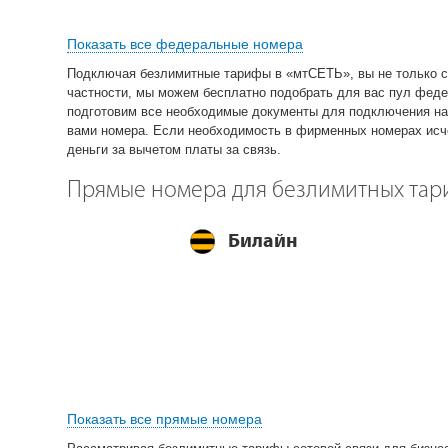
Показать все федеральные номера
Подключая безлимитные тарифы в «мтСЕТЬ», вы не только сн
частности, мы можем бесплатно подобрать для вас пул феде
подготовим все необходимые документы для подключения на
вами номера. Если необходимость в фирменных номерах исче
деньги за вычетом платы за связь.
Прямые номера для безлимитных тар
Билайн
Показать все прямые номера