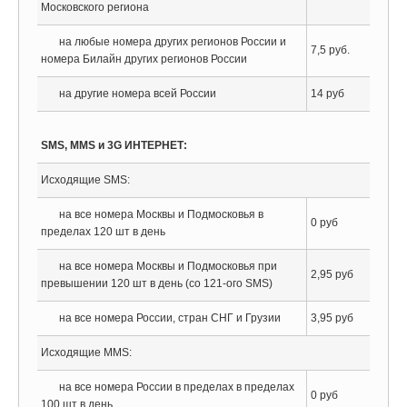
Московского региона
на любые номера других регионов России и
7,5 руб.
номера Билайн других регионов России
на другие номера всей России
14 руб
SMS, MMS и 3G ИНТЕРНЕТ:
Исходящие SMS:
на все номера Москвы и Подмосковья в
0 руб
пределах 120 шт в день
на все номера Москвы и Подмосковья при
2,95 руб
превышении 120 шт в день (со 121-ого SMS)
на все номера России, стран СНГ и Грузии
3,95 руб
Исходящие MMS:
на все номера России в пределах в пределах
0 руб
100 шт в день