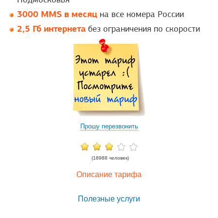
3000 MMS в месяц
на все номера России
2,5 Гб интернета
без ограничения по скорости
Прошу перезвонить
(18988 человек)
Описание тарифа
Полезные услуги