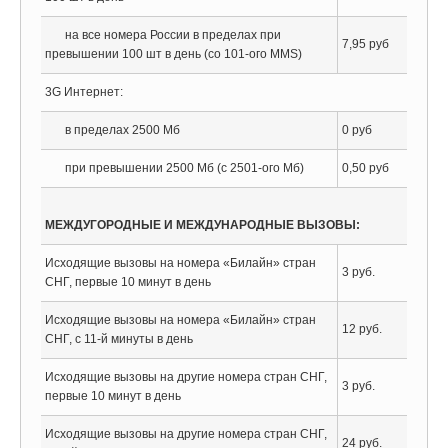
на все номера России в пределах при
7,95 руб
превышении 100 шт в день (со 101-ого MMS)
3G Интернет:
в пределах 2500 Мб
0 руб
при превышении 2500 Мб (с 2501-ого Мб)
0,50 руб
МЕЖДУГОРОДНЫЕ И МЕЖДУНАРОДНЫЕ ВЫЗОВЫ:
Исходящие вызовы на номера «Билайн» стран
3 руб.
СНГ, первые 10 минут в день
Исходящие вызовы на номера «Билайн» стран
12 руб.
СНГ, с 11-й минуты в день
Исходящие вызовы на другие номера стран СНГ,
3 руб.
первые 10 минут в день
Исходящие вызовы на другие номера стран СНГ,
24 руб.