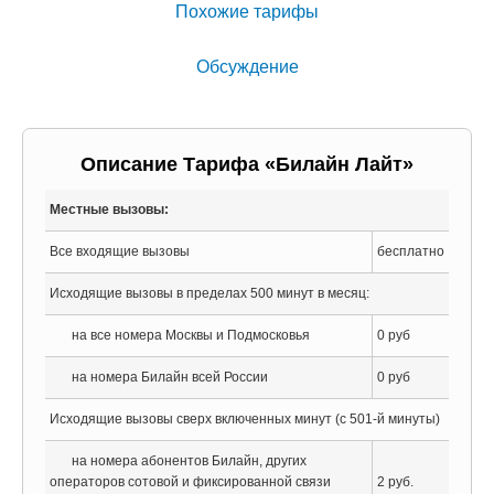
Похожие тарифы
Обсуждение
Описание Тарифа «Билайн Лайт»
Местные вызовы:
Все входящие вызовы
бесплатно
Исходящие вызовы в пределах 500 минут в месяц:
на все номера Москвы и Подмосковья
0 руб
на номера Билайн всей России
0 руб
Исходящие вызовы сверх включенных минут (c 501-й минуты)
на номера абонентов Билайн, других
операторов сотовой и фиксированной связи
2 руб.