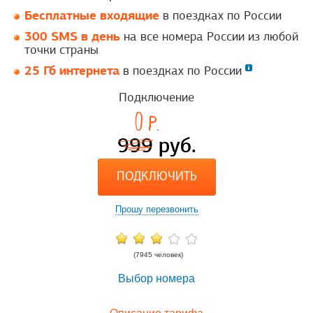
Бесплатные входящие
в поездках по России
300 SMS в день
на все номера России из любой
точки страны
25 Гб интернета
в поездках по России
Подключение
0
p.
999
руб.
ПОДКЛЮЧИТЬ
Прошу перезвонить
(7945 человек)
Выбор номера