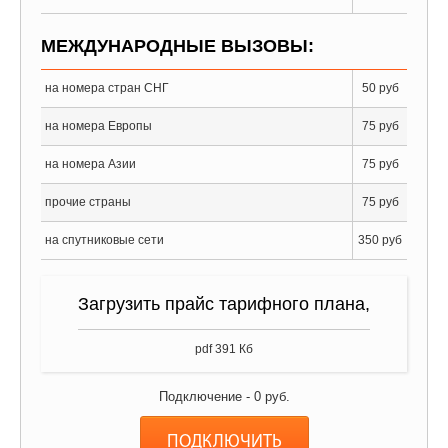
МЕЖДУНАРОДНЫЕ ВЫЗОВЫ:
на номера стран СНГ
50 руб
на номера Европы
75 руб
на номера Азии
75 руб
прочие страны
75 руб
на спутниковые сети
350 руб
Загрузить прайс тарифного плана,
pdf 391 Кб
Подключение -
0
руб.
ПОДКЛЮЧИТЬ