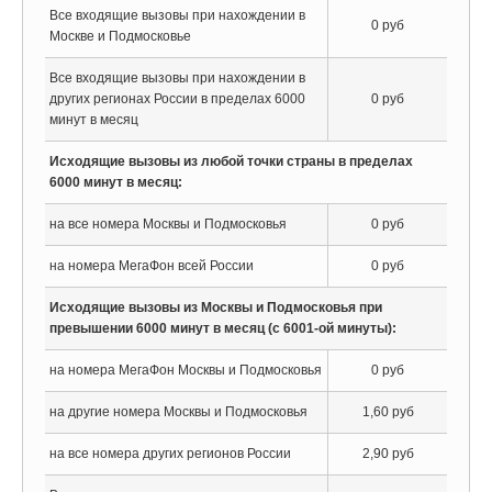
Все входящие вызовы при нахождении в
0 руб
Москве и Подмосковье
Все входящие вызовы при нахождении в
других регионах России в пределах 6000
0 руб
минут в месяц
Исходящие вызовы из любой точки страны в пределах
6000 минут в месяц:
на все номера Москвы и Подмосковья
0 руб
на номера МегаФон всей России
0 руб
Исходящие вызовы из Москвы и Подмосковья при
превышении 6000 минут в месяц (с 6001-ой минуты):
на номера МегаФон Москвы и Подмосковья
0 руб
на другие номера Москвы и Подмосковья
1,60 руб
на все номера других регионов России
2,90 руб