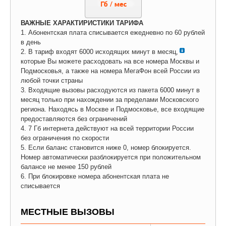
ВАЖНЫЕ ХАРАКТИРИСТИКИ ТАРИФА
1. Абонентская плата списывается ежедневно по 60 рублей
в день
2. В тариф входят 6000 исходящих минут в месяц,
которые Вы можете расходовать на все номера Москвы и
Подмосковья, а также на номера МегаФон всей России из
любой точки страны
3. Входящие вызовы расходуются из пакета 6000 минут в
месяц только при нахождении за пределами Московского
региона. Находясь в Москве и Подмосковье, все входящие
предоставляются без ограничений
4. 7 Гб интернета действуют на всей территории России
без ограничения по скорости
5. Если баланс становится ниже 0, номер блокируется.
Номер автоматически разблокируется при положительном
балансе не менее 150 рублей
6. При блокировке номера абонентская плата не
списывается
МЕСТНЫЕ ВЫЗОВЫ