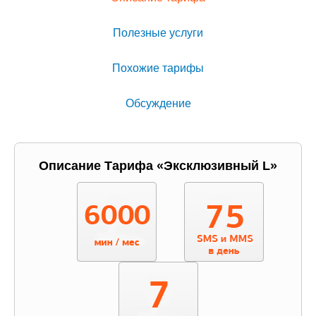
Полезные услуги
Похожие тарифы
Обсуждение
Описание Тарифа «Эксклюзивный L»