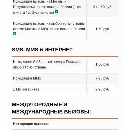
Исходящие вызовы из Москвы и
Подмосковья на все номера России (1-ая
3 / 1,50 руб
минута / co 2-ой минуты)
Исходящие вызовы из любой точки страны
(кроме Москвы и МО) на все номера России
1,50 руб
SMS, MMS и ИНТЕРНЕТ
Исходящие SMS на все номера России из
1,50 руб
любой точки страны
Исходящие MMS
7,95 руб
1 Мб интернета
9,95 руб
МЕЖДУГОРОДНЫЕ И
МЕЖДУНАРОДНЫЕ ВЫЗОВЫ:
Исходящие вызовы: