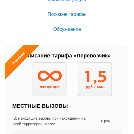
Похожие тарифы
Обсуждение
Описание Тарифа «Перевозчик»
МЕСТНЫЕ ВЫЗОВЫ
Все входящие вызовы при нахождении на
0 руб
всей территории России