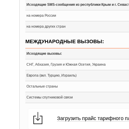
Исходящие SMS-сообщения из республики Крым и г. Севас
на номера России
на номера других стран
МЕЖДУНАРОДНЫЕ ВЫЗОВЫ:
Исходящие вызовы:
СНГ, Абхазия, Грузия и Южная Осетия, Украина
Европа (вкл. Турцию, Израиль)
Остальные страны
Системы спутниковой связи
Загрузить прайс тарифного п