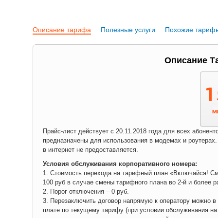
Описание тарифа
Полезные услуги
Похожие тариф
Описание Т
Прайс-лист действует с 20.11.2018 года для всех абоне
предназначены для использования в модемах и роутерах.
в интернет не предоставляется.
Условия обслуживания корпоративного номера:
1. Стоимость перехода на тарифный план «Включайся! См
100 руб в случае смены тарифного плана во 2-й и более р
2. Порог отключения – 0 руб.
3. Перезаключить договор напрямую к оператору можно в л
плате по текущему тарифу (при условии обслуживания на