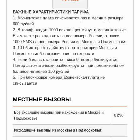
ВАЖНЫЕ ХАРАКТИРИСТИКИ ТАРИФА
1. Абонентская плата списывается раз в месяц в размере
600 рублей
2. В тариф входят 1000 исходящих минут в месяц которые
Вы можете расходовать на все номера России, а также
1000 SMS на все номера России из Москвы и Подмосковья
3. 10 Гб интернета действуют на территории Москвы и
Подмосковья без ограничения по скорости
4. Если баланс становится ниже 0, номер блокируется.
Номер автоматически разблокируется при положительном
балансе не менее 150 рублей
5. При блокировке номера абонентская плата не
списывается
МЕСТНЫЕ ВЫЗОВЫ
Все входящие вызовы при нахождении в Москве и
0 руб
Подмосковье
Исходящие вызовы из Москвы и Подмосковья: