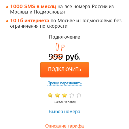
1000 SMS в месяц
на все номера России из
Москвы и Подмосковья
10 Гб интернета
по Москве и Подмосковью без
ограничения по скорости
Подключение
0
p.
999
руб.
ПОДКЛЮЧИТЬ
Прошу перезвонить
(11628 человек)
Выбор номера
Описание тарифа