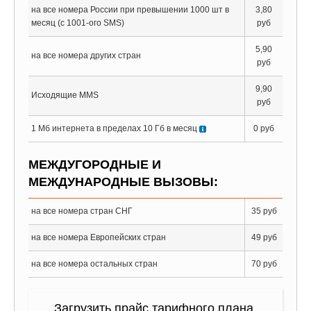
на все номера России при превышении 1000 шт в
3,80
месяц (с 1001-ого SMS)
руб
5,90
на все номера других стран
руб
9,90
Исходящие MMS
руб
1 Мб интернета в пределах 10 Гб в месяц
0 руб
МЕЖДУГОРОДНЫЕ И
МЕЖДУНАРОДНЫЕ ВЫЗОВЫ:
на все номера стран СНГ
35 руб
на все номера Европейских стран
49 руб
на все номера остальных стран
70 руб
Загрузить прайс тарифного плана,