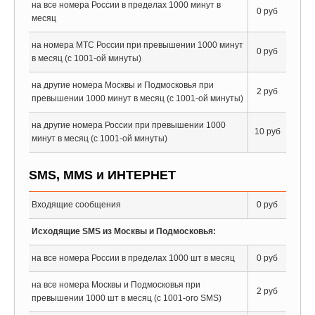
на все номера России в пределах 1000 минут в
0 руб
месяц
на номера МТС России при превышении 1000 минут
0 руб
в месяц (с 1001-ой минуты)
на другие номера Москвы и Подмосковья при
2 руб
превышении 1000 минут в месяц (с 1001-ой минуты)
на другие номера России при превышении 1000
10 руб
минут в месяц (с 1001-ой минуты)
SMS, MMS и ИНТЕРНЕТ
Входящие сообщения
0 руб
Исходящие SMS из Москвы и Подмосковья:
на все номера России в пределах 1000 шт в месяц
0 руб
на все номера Москвы и Подмосковья при
2 руб
превышении 1000 шт в месяц (с 1001-ого SMS)