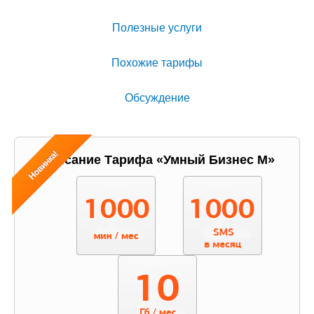
Полезные услуги
Похожие тарифы
Обсуждение
Описание Тарифа «Умный Бизнес М»