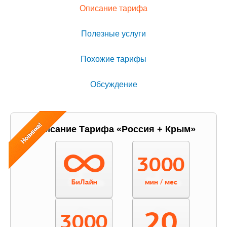
Описание тарифа
Полезные услуги
Похожие тарифы
Обсуждение
Описание Тарифа «Россия + Крым»