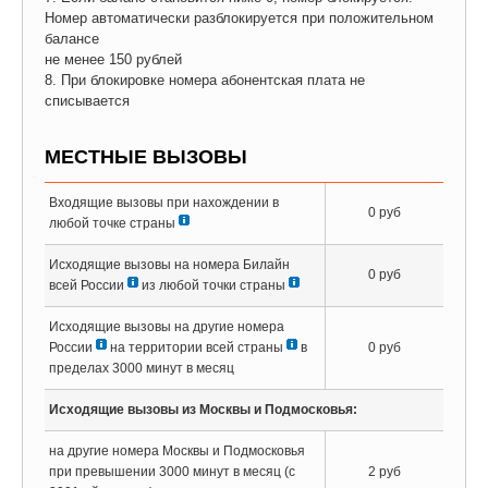
Номер автоматически разблокируется при положительном
балансе
не менее 150 рублей
8. При блокировке номера абонентская плата не
списывается
МЕСТНЫЕ ВЫЗОВЫ
Входящие вызовы при нахождении в
0 руб
любой точке страны
Исходящие вызовы на номера Билайн
0 руб
всей России
из любой точки страны
Исходящие вызовы на другие номера
России
на территории всей страны
в
0 руб
пределах 3000 минут в месяц
Исходящие вызовы из Москвы и Подмосковья:
на другие номера Москвы и Подмосковья
при превышении 3000 минут в месяц (с
2 руб