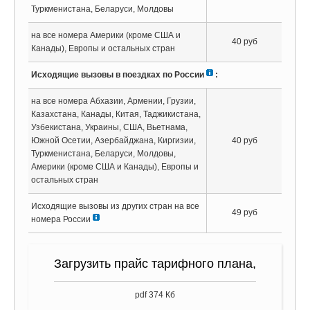
Туркменистана, Беларуси, Молдовы
на все номера Америки (кроме США и
40 руб
Канады), Европы и остальных стран
Исходящие вызовы в поездках по России
:
на все номера Абхазии, Армении, Грузии,
Казахстана, Канады, Китая, Таджикистана,
Узбекистана, Украины, США, Вьетнама,
Южной Осетии, Азербайджана, Киргизии,
40 руб
Туркменистана, Беларуси, Молдовы,
Америки (кроме США и Канады), Европы и
остальных стран
Исходящие вызовы из других стран на все
49 руб
номера России
Загрузить прайс тарифного плана,
pdf 374 Кб