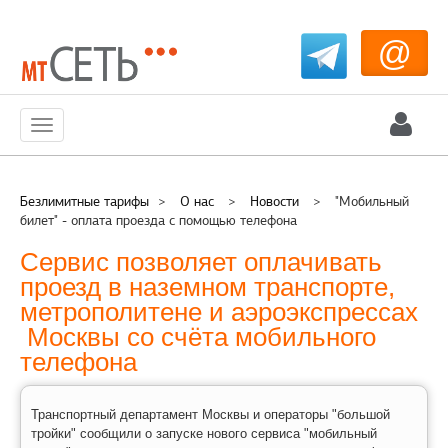
@
Меню
Безлимитные тарифы
>
О нас
>
Новости
>
"Мобильный
билет" - оплата проезда с помощью телефона
Сервис позволяет оплачивать
проезд в наземном транспорте,
метрополитене и аэроэкспрессах
Москвы со счёта мобильного
телефона
Транспортный департамент Москвы и операторы "большой
тройки" сообщили о запуске нового сервиса "мобильный