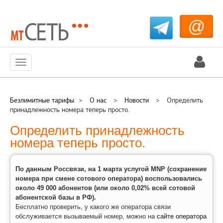
@
Меню
Безлимитные тарифы
>
О нас
>
Новости
>
Определить
принадлежность номера теперь просто.
Определить принадлежность
номера теперь просто.
По данным Россвязи, на 1 марта услугой MNP (сохранение
номера при смене сотового оператора) воспользовались
около 49 000 абонентов (или около 0,02% всей сотовой
абонентской базы в РФ).
Бесплатно проверить, у какого же оператора связи
обслуживается вызываемый номер, можно на
сайте оператора