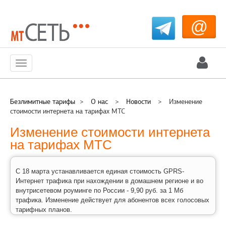
@
Меню
Безлимитные тарифы
>
О нас
>
Новости
>
Изменение
стоимости интернета на тарифах МТС
Изменение стоимости интернета
на тарифах МТС
С 18 марта устанавливается единая стоимость GPRS-
Интернет трафика при нахождении в домашнем регионе и во
внутрисетевом роуминге по России - 9,90 руб. за 1 Мб
трафика. Изменение действует для абонентов всех голосовых
тарифных планов.