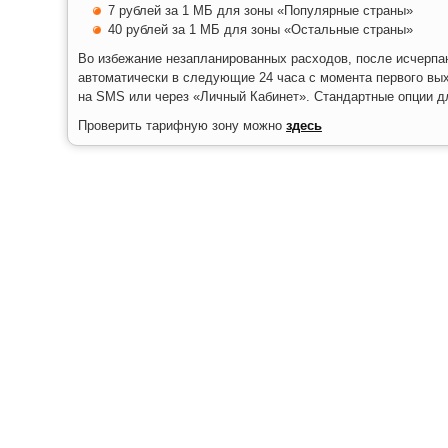
7 рублей за 1 МБ для зоны «Популярные страны»
40 рублей за 1 МБ для зоны «Остальные страны»
Во избежание незапланированных расходов, после исчерпан
автоматически в следующие 24 часа с момента первого вых
на SMS или через «Личный Кабинет». Стандартные опции д
Проверить тарифную зону можно
здесь