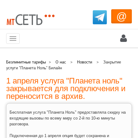
@
Меню
Безлимитные тарифы
>
О нас
>
Новости
>
Закрытие
услуги "Планета Ноль" Билайн
1 апреля услуга "Планета ноль"
закрывается для подключения и
переносится в архив.
Бесплатная услуга "Планета Ноль" предоставляла скидку на
входящие вызовы по всему миру со 2-й по 10-ю минуты
разговора.
Подключенная до 1 апреля опция будет сохранена и