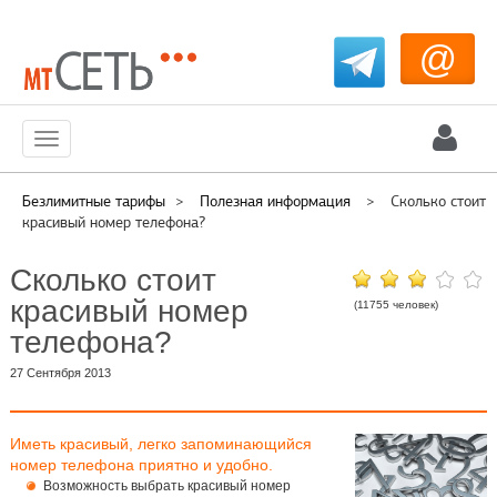
@
Меню
Безлимитные тарифы
>
Полезная информация
>
Сколько стоит
красивый номер телефона?
Сколько стоит
красивый номер
(11755 человек)
телефона?
27 Сентября 2013
Иметь красивый, легко запоминающийся
номер телефона приятно и удобно.
Возможность выбрать красивый номер