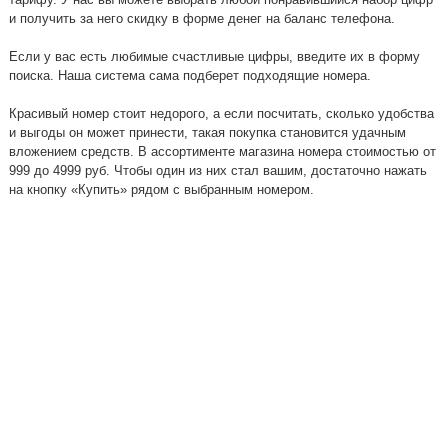
и получить за него скидку в форме денег на баланс телефона.
Если у вас есть любимые счастливые цифры, введите их в форму
поиска. Наша система сама подберет подходящие номера.
Красивый номер стоит недорого, а если посчитать, сколько удобства
и выгоды он может принести, такая покупка становится удачным
вложением средств. В ассортименте магазина номера стоимостью от
999 до 4999 руб. Чтобы один из них стал вашим, достаточно нажать
на кнопку «Купить» рядом с выбранным номером.