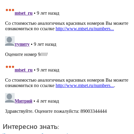
Интересно знать: