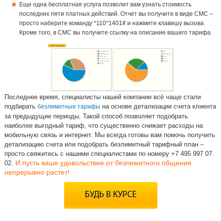
Еще одна бесплатная услуга позволит вам узнать стоимость
последних пяти платных действий. Отчет вы получите в виде СМС –
просто наберите команду *110*1401# и нажмите клавишу вызова.
Кроме того, в СМС вы получите ссылку на описание вашего тарифа.
Последнее время, специалисты нашей компании всё чаще стали
подбирать
на основе детализации счета клиента
безлимитные тарифы
за предыдущие периоды. Такой способ позволяет подобрать
наиболее выгодный тариф, что существенно снижает расходы на
мобильную связь и интернет. Мы всегда готовы вам помочь получить
детализацию счета или подобрать безлимитный тарифный план –
просто свяжитесь с нашими специалистами по номеру +7 495 997 07
И пусть ваше удовольствие от безлимитного общения
02.
непрерывно растет!
БУДЬ В КУРСЕ