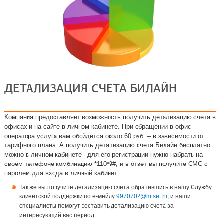
ДЕТАЛИЗАЦИЯ СЧЕТА БИЛАЙН
Компания предоставляет возможность получить детализацию счета в
офисах и на сайте в личном кабинете. При обращении в офис
оператора услуга вам обойдется около 60 руб. – в зависимости от
тарифного плана. А получить детализацию счета Билайн бесплатно
можно в личном кабинете - для его регистрации нужно набрать на
своём телефоне комбинацию *110*9#, и в ответ вы получите СМС с
паролем для входа в личный кабинет.
Так же вы получите детализацию счета обратившись в нашу Службу
клиентской поддержки по е-мейлу
9970702@mtset.ru
, и наши
специалисты помогут составить детализацию счета за
интересующий вас период.