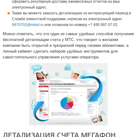
оформить регулярную доставку ежемесячных отчетов на ваш
электронный адрес.
Также вы можете заказать детализацию за интересующий период в
Службе клиентской поддержки, написав на электронный адрес
9970702@mtset.ru
или позвонив по номеру +7 495 997 07 02.
Можно отметить, что это один из самых удобных способов получения
бесплатной детализации счета у МТС, что говорит о желании
компании быть открытой и прозрачной перед своими абонентами, а
личный кабинет сделать набором удобных инструментов для
самостоятельного управления услугами оператора.
ДЕТАЛИЗАЦИЯ СЧЕТА МЕГАФОН