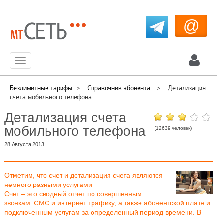
@
Меню
Безлимитные тарифы
>
Справочник абонента
>
Детализация
счета мобильного телефона
Детализация счета
мобильного телефона
(12639 человек)
28 Августа 2013
Отметим, что счет и детализация счета являются
немного разными услугами.
Счет – это сводный отчет по совершенным
звонкам, СМС и интернет трафику, а также абонентской плате и
подключенным услугам за определенный период времени. В