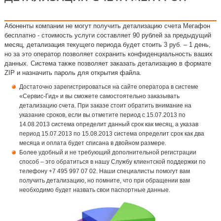
Абоненты компании не могут получить детализацию счета Мегафон
бесплатно - стоимость услуги составляет 90 рублей за предыдущий
месяц, детализация текущего периода будет стоить 3 руб. – 1 день,
но за это оператор позволяет сохранить конфиденциальность ваших
данных. Система также позволяет заказать детализацию в формате
ZIP и назначить пароль для открытия файла.
Достаточно зарегистрироваться на сайте оператора в системе
«Сервис-Гид» и вы сможете самостоятельно заказывать
детализацию счета. При заказе стоит обратить внимание на
указание сроков, если вы отметите период с 15.07.2013 по
14.08.2013 система определит данный срок как месяц, а указав
период 15.07.2013 по 15.08.2013 система определит срок как два
месяца и оплата будет списана в двойном размере.
Более удобный и не требующий дополнительной регистрации
способ – это обратиться в нашу Службу клиентской поддержки по
телефону +7 495 997 07 02. Наши специалисты помогут вам
получить детализацию, но помните, что при обращении вам
необходимо будет назвать свои паспортные данные.