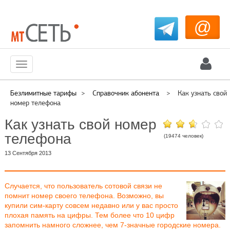
@
Меню
Безлимитные тарифы
>
Справочник абонента
>
Как узнать свой
номер телефона
Как узнать свой номер
телефона
(19474 человек)
13 Сентября 2013
Случается, что пользователь сотовой связи не
помнит номер своего телефона. Возможно, вы
купили сим-карту совсем недавно или у вас просто
плохая память на цифры. Тем более что 10 цифр
запомнить намного сложнее, чем 7-значные городские номера.