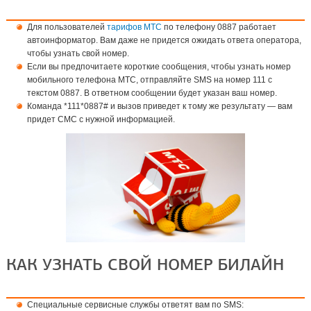
Для пользователей
тарифов МТС
по телефону 0887 работает
автоинформатор. Вам даже не придется ожидать ответа оператора,
чтобы узнать свой номер.
Если вы предпочитаете короткие сообщения, чтобы узнать номер
мобильного телефона МТС, отправляйте SMS на номер 111 с
текстом 0887. В ответном сообщении будет указан ваш номер.
Команда *111*0887# и вызов приведет к тому же результату — вам
придет СМС с нужной информацией.
КАК УЗНАТЬ СВОЙ НОМЕР БИЛАЙН
Специальные сервисные службы ответят вам по SMS: