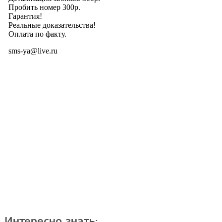
Интересно знать: