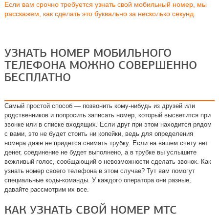
Если вам срочно требуется узнать свой мобильный номер, мы
расскажем, как сделать это буквально за несколько секунд.
УЗНАТЬ НОМЕР МОБИЛЬНОГО
ТЕЛЕФОНА МОЖНО СОВЕРШЕННО
БЕСПЛАТНО
Самый простой способ — позвонить кому-нибудь из друзей или
родственников и попросить записать номер, который высветится при
звонке или в списке входящих. Если друг при этом находится рядом
с вами, это не будет стоить ни копейки, ведь для определения
номера даже не придется снимать трубку. Если на вашем счету нет
денег, соединение не будет выполнено, а в трубке вы услышите
вежливый голос, сообщающий о невозможности сделать звонок. Как
узнать номер своего телефона в этом случае? Тут вам помогут
специальные коды-команды. У каждого оператора они разные,
давайте рассмотрим их все.
КАК УЗНАТЬ СВОЙ НОМЕР МТС