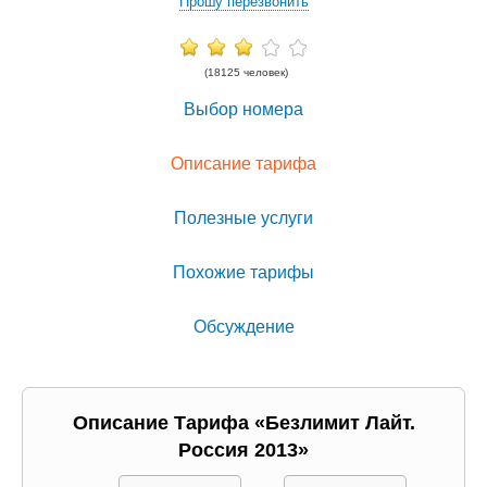
Прошу перезвонить
(18125 человек)
Выбор номера
Описание тарифа
Полезные услуги
Похожие тарифы
Обсуждение
Описание Тарифа «Безлимит Лайт.
Россия 2013»