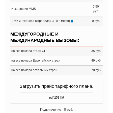
6,50
Исходящие MMS
руб
1 Мб интернета в пределах 3 Гб в месяц
0 руб
МЕЖДУГОРОДНЫЕ И
МЕЖДУНАРОДНЫЕ ВЫЗОВЫ:
на все номера стран СНГ
35 руб
на все номера Европейских стран
49 руб
на все номера остальных стран
70 руб
Загрузить прайс тарифного плана,
pdf 253 Кб
Подключение -
0
руб.