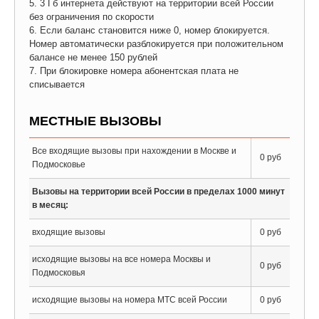
5. 3 Гб интернета действуют на территории всей России
без ограничения по скорости
6. Если баланс становится ниже 0, номер блокируется.
Номер автоматически разблокируется при положительном
балансе не менее 150 рублей
7. При блокировке номера абонентская плата не
списывается
МЕСТНЫЕ ВЫЗОВЫ
Все входящие вызовы при нахождении в Москве и
0 руб
Подмосковье
Вызовы на территории всей России в пределах 1000 минут
в месяц:
входящие вызовы
0 руб
исходящие вызовы на все номера Москвы и
0 руб
Подмосковья
исходящие вызовы на номера МТС всей России
0 руб