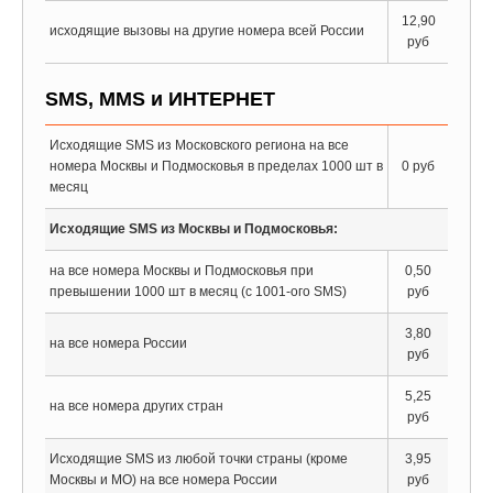
12,90
исходящие вызовы на другие номера всей России
руб
SMS, MMS и ИНТЕРНЕТ
Исходящие SMS из Московского региона на все
номера Москвы и Подмосковья в пределах 1000 шт в
0 руб
месяц
Исходящие SMS из Москвы и Подмосковья:
на все номера Москвы и Подмосковья при
0,50
превышении 1000 шт в месяц (с 1001-ого SMS)
руб
3,80
на все номера России
руб
5,25
на все номера других стран
руб
Исходящие SMS из любой точки страны (кроме
3,95
Москвы и МО) на все номера России
руб