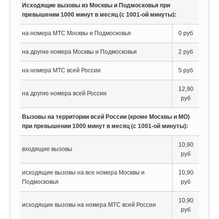
Исходящие вызовы из Москвы и Подмосковья при
превышении 1000 минут в месяц (с 1001-ой минуты):
на номера МТС Москвы и Подмосковья
0 руб
на другие номера Москвы и Подмосковья
2 руб
на номера МТС всей России
5 руб
12,90
на другие номера всей России
руб
Вызовы на территории всей России (кроме Москвы и МО)
при превышении 1000 минут в месяц (с 1001-ой минуты):
10,90
входящие вызовы
руб
исходящие вызовы на все номера Москвы и
10,90
Подмосковья
руб
10,90
исходящие вызовы на номера МТС всей России
руб