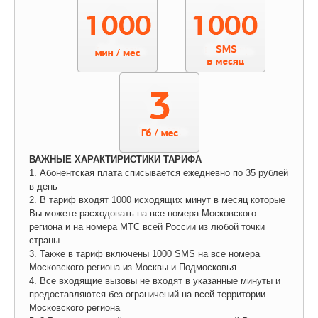
ВАЖНЫЕ ХАРАКТИРИСТИКИ ТАРИФА
1. Абонентская плата списывается ежедневно по 35 рублей
в день
2. В тариф входят 1000 исходящих минут в месяц которые
Вы можете расходовать на все номера Московского
региона и на номера МТС всей России из любой точки
страны
3. Также в тариф включены 1000 SMS на все номера
Московского региона из Москвы и Подмосковья
4. Все входящие вызовы не входят в указанные минуты и
предоставляются без ограничений на всей территории
Московского региона