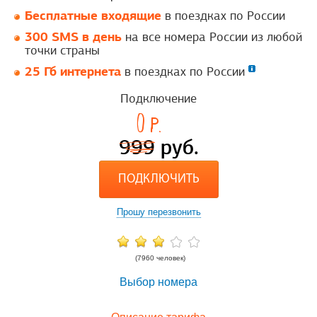
Бесплатные входящие
в поездках по России
300 SMS в день
на все номера России из любой
точки страны
25 Гб интернета
в поездках по России
Подключение
0
p.
999
руб.
ПОДКЛЮЧИТЬ
Прошу перезвонить
(7960 человек)
Выбор номера