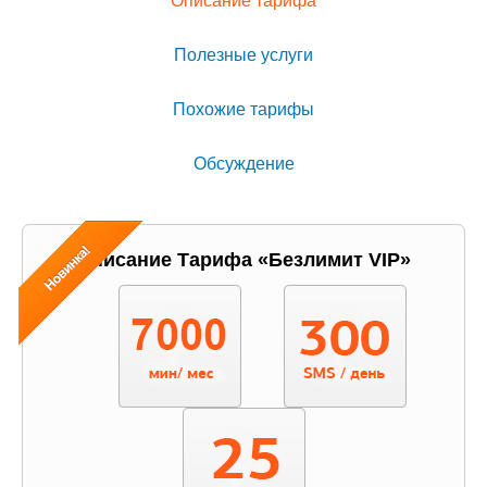
Описание тарифа
Полезные услуги
Похожие тарифы
Обсуждение
Описание Тарифа «Безлимит VIP»