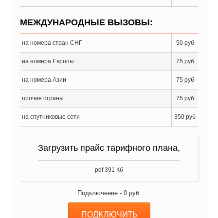
МЕЖДУНАРОДНЫЕ ВЫЗОВЫ:
на номера стран СНГ
50 руб
на номера Европы
75 руб
на номера Азии
75 руб
прочие страны
75 руб
на спутниковые сети
350 руб
Загрузить прайс тарифного плана,
pdf 391 Кб
Подключение -
0
руб.
ПОДКЛЮЧИТЬ