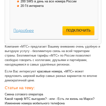
200 SMS в день на все номера России
20 Гб интернета
Подробнее
ПОДКЛЮЧИТЬ
Компания «МТС» предлагает Вашему вниманию очень удобную и
выгодную услугу - безлимитную связь на всей территории
страны. Безлимитные тарифы «МТС» по России позволяют
свободно говорить с коллегами, друзьями и партнёрами,
находящимися в самых удалённых регионах.
Если Вас интересуют
красивые номера, «МТС»
может
предложить широкий выбор самых разных вариантов по вполне
демократичной цене.
Статьи на тему:
Смена сотового оператора
Какой тариф МТС выгоднее? - или - Есть ли жизнь на Марсе?
Изменение номера мобильного телефона