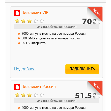
Безлимит VIP
70
руб
день
Из ЛЮБОЙ точки РОССИИ:
7000 минут в месяц на все номера России
300 SMS в день на все номера России
25 Гб интернета
Подробнее
ПОДКЛЮЧИТЬ
Безлимит Россия
51.5
руб
день
Из ЛЮБОЙ точки РОССИИ:
4000 минут в месяц на все номера России